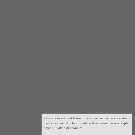
Les cookies assurent le bon fonctionnement de ce site et des
médias sociaux affichés. En utilisant ce dernier, vous acceptez
notre utilisation des cookies.